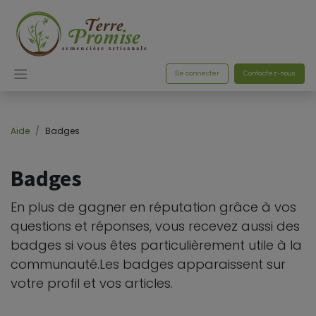
Se connecter
Contactez-nous
Aide
Badges
Badges
En plus de gagner en réputation grâce à vos
questions et réponses, vous recevez aussi des
badges si vous êtes particulièrement utile à la
communauté.
Les badges apparaissent sur
votre profil et vos articles.