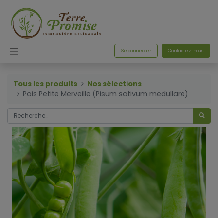
Se connecter
Contactez-nous
Tous les produits
Nos sélections
Pois Petite Merveille (Pisum sativum medullare)