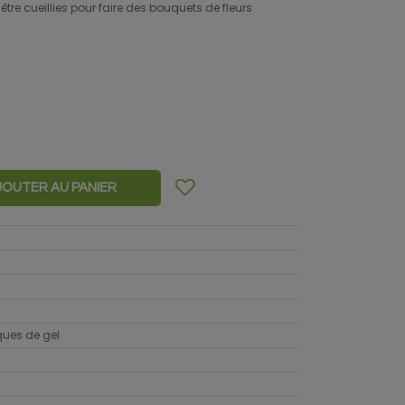
 être cueillies pour faire des bouquets de fleurs
JOUTER AU PANIER
sques de gel