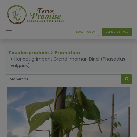
Se connecter
Contactez-nous
Tous les produits
Promotion
Haricot grimpant Grand-maman Dinel (Phaseolus
vulgaris)