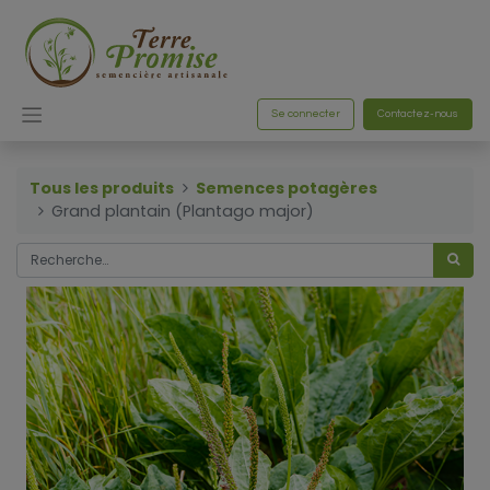
Se connecter
Contactez-nous
Tous les produits
Semences potagères
Grand plantain (Plantago major)