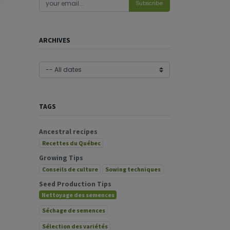
Subscribe
ARCHIVES
TAGS
Ancestral recipes
Recettes du Québec
Growing Tips
Conseils de culture
Sowing techniques
Seed Production Tips
Nettoyage des semences
Séchage de semences
Sélection des variétés