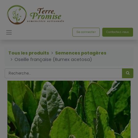
Se connecter
Contactez-nous
Tous les produits
Semences potagères
Oseille française (Rumex acetosa)