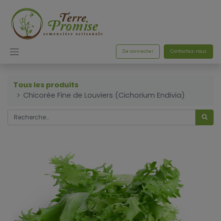
Se connecter
Contactez-nous
Tous les produits
Chicorée Fine de Louviers (Cichorium Endivia)