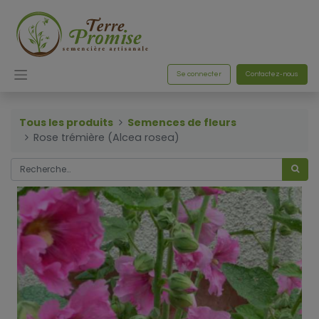
Se connecter
Contactez-nous
Tous les produits
Semences de fleurs
Rose trémière (Alcea rosea)