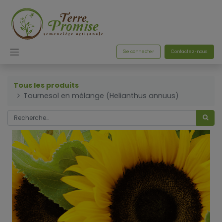
Se connecter
Contactez-nous
Tous les produits
Tournesol en mélange (Helianthus annuus)