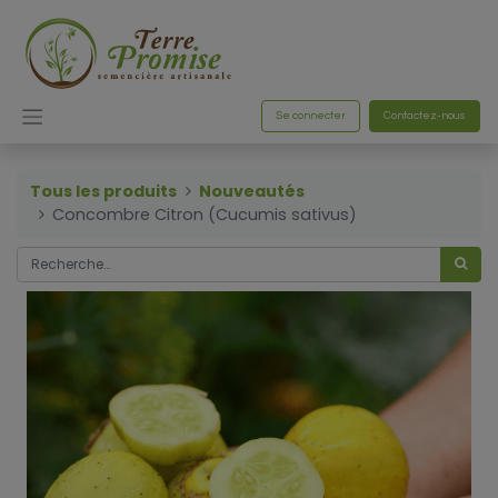
Se connecter
Contactez-nous
Tous les produits
Nouveautés
Concombre Citron (Cucumis sativus)