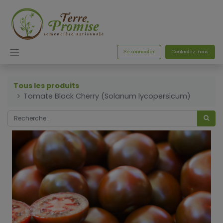
Se connecter
Contactez-nous
Tous les produits
Tomate Black Cherry (Solanum lycopersicum)