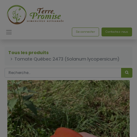
Se connecter
Contactez-nous
Tous les produits
Tomate Québec 2473 (Solanum lycopersicum)