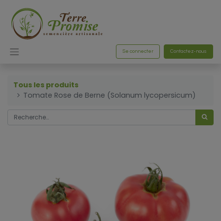
Se connecter
Contactez-nous
Tous les produits
Tomate Rose de Berne (Solanum lycopersicum)