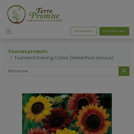
Se connecter
Contactez-nous
Tous les produits
Tournesol Evening Colors (Helianthus annuus)