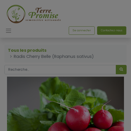
Se connecter
Contactez-nous
Tous les produits
Radis Cherry Belle (Raphanus sativus)