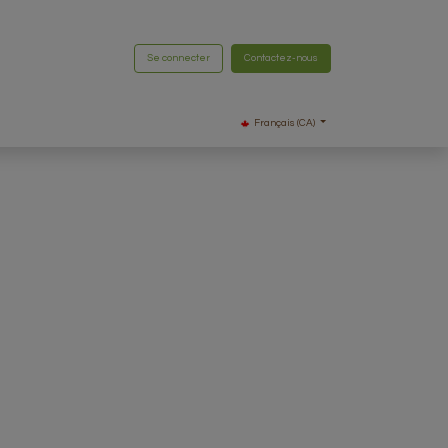
Se connecter
Contactez-nous
Français (CA)