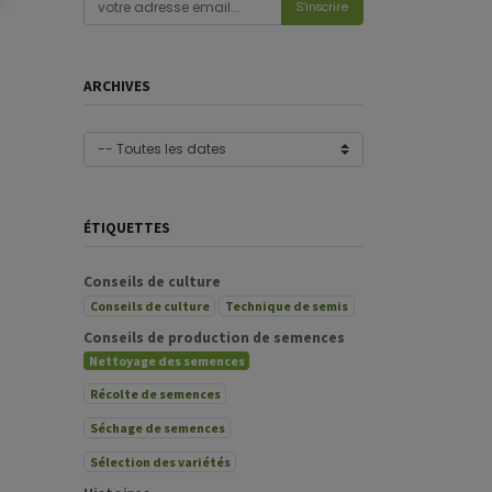
S'inscrire
ARCHIVES
ÉTIQUETTES
Conseils de culture
Conseils de culture
Technique de semis
Conseils de production de semences
Nettoyage des semences
Récolte de semences
Séchage de semences
Sélection des variétés