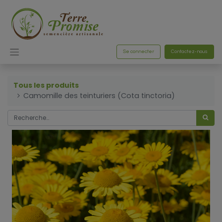
Se connecter
Contactez-nous
Tous les produits
Camomille des teinturiers (Cota tinctoria)