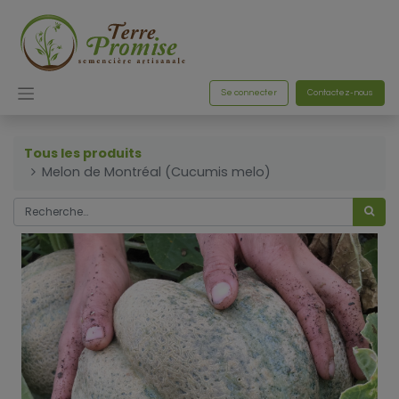
Se connecter
Contactez-nous
Tous les produits
Melon de Montréal (Cucumis melo)