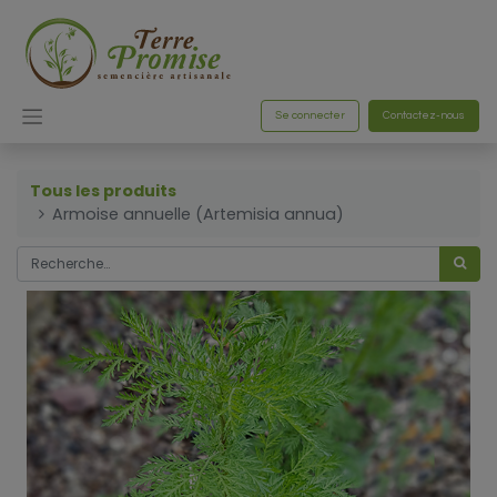
Se connecter
Contactez-nous
Tous les produits
Armoise annuelle (Artemisia annua)