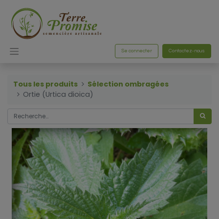
Se connecter
Contactez-nous
Tous les produits
Sélection ombragées
Ortie (Urtica dioica)