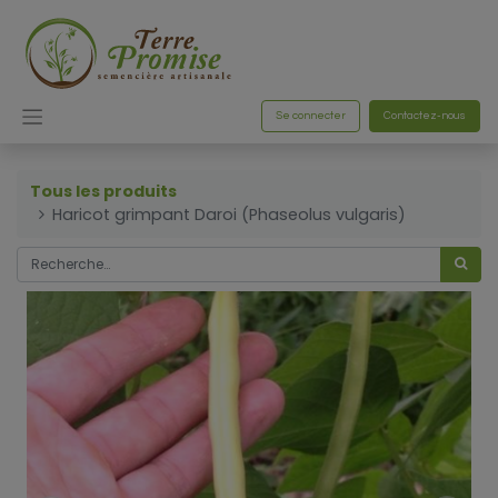
Se connecter
Contactez-nous
Tous les produits
Haricot grimpant Daroi (Phaseolus vulgaris)