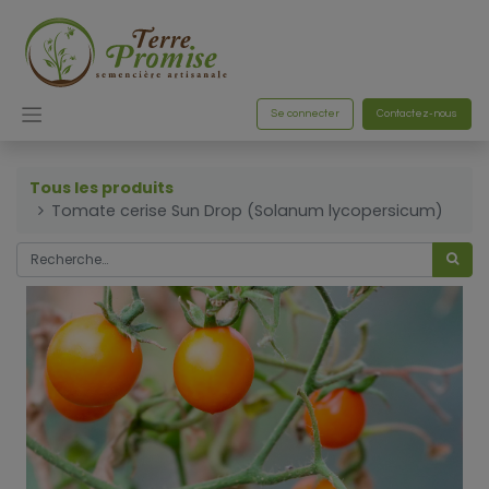
Se connecter
Contactez-nous
Tous les produits
Tomate cerise Sun Drop (Solanum lycopersicum)