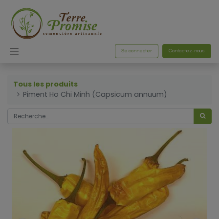
Se connecter
Contactez-nous
Tous les produits
Piment Ho Chi Minh (Capsicum annuum)