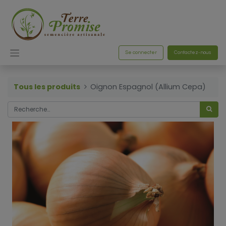
Se connecter
Contactez-nous
Tous les produits
Oignon Espagnol (Allium Cepa)