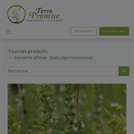
Se connecter
Contactez-nous
Tous les produits
Sarriette d'hiver (Satureja montana)