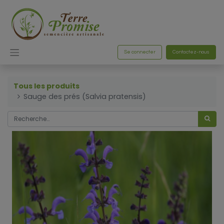
Se connecter
Contactez-nous
Tous les produits
Sauge des prés (Salvia pratensis)