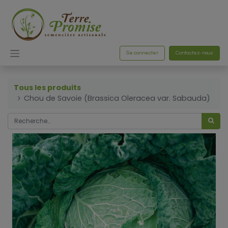
Se connecter
Contactez-nous
Tous les produits
Chou de Savoie (Brassica Oleracea var. Sabauda)